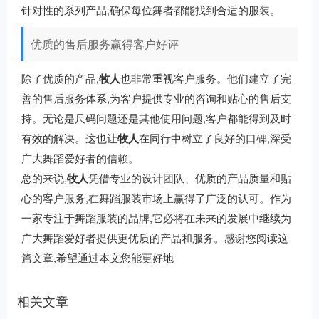
针对性的系列产品,确保每位舞者都能找到合适的服装。
优质的售后服务赢得客户好评
除了优质的产品,
牧人
也非常重视客户服务。他们建立了完
善的售后服务体系,为客户提供专业的咨询和贴心的售后支
持。无论是尺码问题还是其他使用问题,客户都能得到及时
有效的解决。这也让
牧人
在同行中树立了良好的口碑,深受
广大舞蹈爱好者的信赖。
总的来说,
牧人
凭借专业的设计团队、优质的产品质量和贴
心的客户服务,在舞蹈服装市场上赢得了广泛的认可。作为
一家专注于舞蹈服装的品牌,它必将在未来的发展中继续为
广大舞蹈爱好者提供更优质的产品和服务。感谢您阅读这
篇文章,希望通过本文您能更好地
相关文章