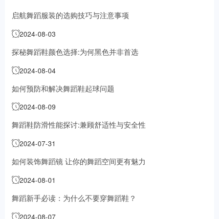
启航舞蹈服装的选购技巧与注意事项
2024-08-03
探秘舞蹈鞋颜色选择:为何黑色并非首选
2024-08-04
如何预防和解决舞蹈鞋起球问题
2024-08-09
舞蹈鞋防滑性能探讨:兼顾舒适性与安全性
2024-07-31
如何装饰舞蹈镜 让你的舞蹈空间更有魅力
2024-08-01
舞蹈新手必读：为什么不要穿舞蹈鞋？
2024-08-07