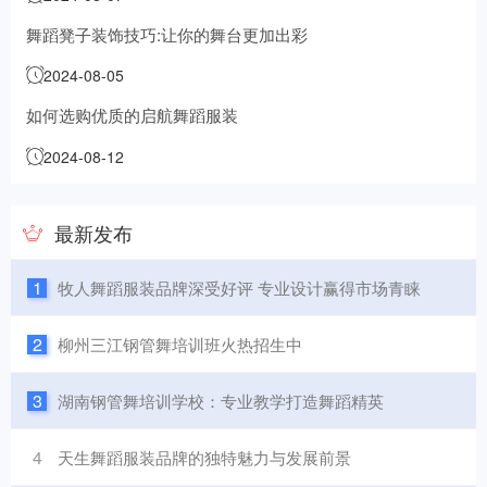
舞蹈凳子装饰技巧:让你的舞台更加出彩
2024-08-05
如何选购优质的启航舞蹈服装
2024-08-12
最新发布
1
牧人舞蹈服装品牌深受好评 专业设计赢得市场青睐
2
柳州三江钢管舞培训班火热招生中
3
湖南钢管舞培训学校：专业教学打造舞蹈精英
4
天生舞蹈服装品牌的独特魅力与发展前景