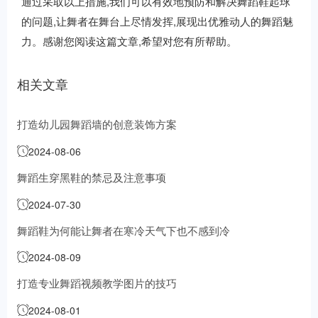
通过采取以上措施,我们可以有效地预防和解决舞蹈鞋起球
的问题,让舞者在舞台上尽情发挥,展现出优雅动人的舞蹈魅
力。感谢您阅读这篇文章,希望对您有所帮助。
相关文章
打造幼儿园舞蹈墙的创意装饰方案
2024-08-06
舞蹈生穿黑鞋的禁忌及注意事项
2024-07-30
舞蹈鞋为何能让舞者在寒冷天气下也不感到冷
2024-08-09
打造专业舞蹈视频教学图片的技巧
2024-08-01