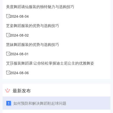
美度舞蹈谪仙服装的独特魅力与选购技巧
2024-08-04
芝姿舞蹈服装的优势与选购技巧
2024-08-02
慧妹舞蹈服装的优势与选购技巧
2024-08-01
艾莎服装舞蹈课:让你轻松掌握迪士尼公主的优雅舞姿
2024-08-06
最新发布
1
如何预防和解决舞蹈鞋起球问题