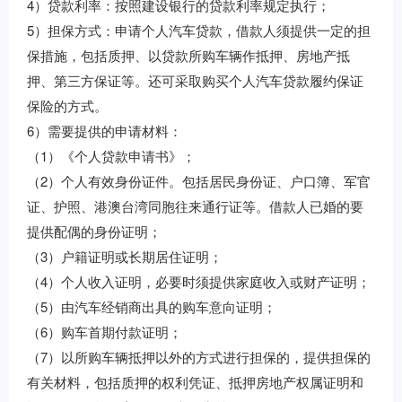
4）贷款利率：按照建设银行的贷款利率规定执行；
5）担保方式：申请个人汽车贷款，借款人须提供一定的担
保措施，包括质押、以贷款所购车辆作抵押、房地产抵
押、第三方保证等。还可采取购买个人汽车贷款履约保证
保险的方式。
6）需要提供的申请材料：
（1）《个人贷款申请书》；
（2）个人有效身份证件。包括居民身份证、户口簿、军官
证、护照、港澳台湾同胞往来通行证等。借款人已婚的要
提供配偶的身份证明；
（3）户籍证明或长期居住证明；
（4）个人收入证明，必要时须提供家庭收入或财产证明；
（5）由汽车经销商出具的购车意向证明；
（6）购车首期付款证明；
（7）以所购车辆抵押以外的方式进行担保的，提供担保的
有关材料，包括质押的权利凭证、抵押房地产权属证明和