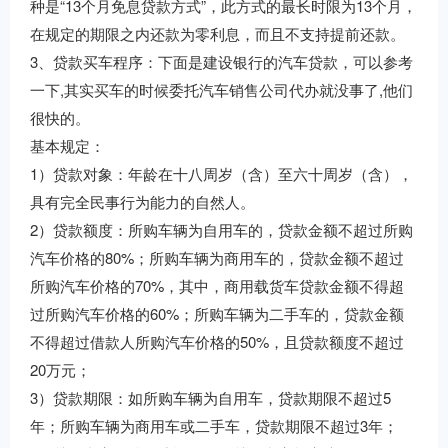
种是“13个月免息贷款方式”，此方式的最长时限为13个月，
在规定的期限之内还款为零利息，而且不支持提前还款。
3、贷款买车程序：下面是建设银行的汽车贷款，可以参考
一下,其实买车的时候委托汽车销售公司代办就没事了,他们
很快的。
基本规定：
1）贷款对象：年龄在十八周岁（含）至六十周岁（含），
具有完全民事行为能力的自然人。
2）贷款额度：所购车辆为自用车的，贷款金额不超过所购
汽车价格的80%；所购车辆为商用车的，贷款金额不超过
所购汽车价格的70%，其中，商用载货车贷款金额不得超
过所购汽车价格的60%；所购车辆为二手车的，贷款金额
不得超过借款人所购汽车价格的50%，且贷款额度不超过
20万元；
3）贷款期限：如所购车辆为自用车，贷款期限不超过5
年；所购车辆为商用车或二手车，贷款期限不超过3年；