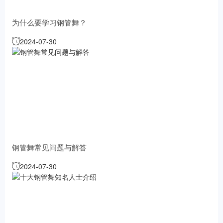
为什么要学习钢管舞？
2024-07-30
钢管舞常见问题与解答
2024-07-30