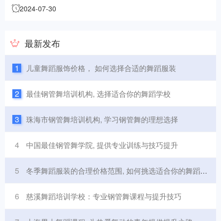
2024-07-30
最新发布
1
儿童舞蹈服饰价格， 如何选择合适的舞蹈服装
2
最佳钢管舞培训机构, 选择适合你的舞蹈学校
3
珠海市钢管舞培训机构, 学习钢管舞的理想选择
4
中国最佳钢管舞学院, 提供专业训练与技巧提升
5
冬季舞蹈服装的合理价格范围, 如何挑选适合你的舞蹈服装?
6
慈溪舞蹈培训学校：专业钢管舞课程与提升技巧