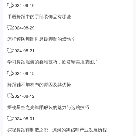
2024-08-10
手语舞蹈中的手部装饰品有哪些
2024-08-29
怎样预防舞蹈鞋磨破脚趾的烦恼？
2024-08-21
学习舞蹈服装的叠堆技巧，欣赏精美服装图片
2024-08-15
舞蹈鞋不加棉布的原因及其优势
2024-08-12
探秘星空之光舞蹈服装的魅力与选购技巧
2024-08-01
探秘舞蹈鞋制造之都 - 漯河的舞蹈鞋产业发展历程