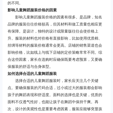
的不同。
影响儿童舞蹈服装价格的因素
影响儿童舞蹈服装价格的因素有很多。是品牌，知名
品牌的服装往往价格较高，但其材料和做工质量也相应更
有保障。是设计，独特的设计或限量版往往会使价格上
升。服装的材料也对价格有直接影响，比如使用优质棉、
丝绸等材料的服装价格通常会更高。店铺的销售渠道也会
影响价格，比如线上与线下店铺的定价策略常常不同。综
合这些因素，家长在选购时应确保既要考虑预算，又要确
保服装的舒适与合身体型。
如何选择合适的儿童舞蹈服装
选择合适的儿童舞蹈服装时，家长应关注几个关键
点。要确保服装的尺码合适，过小或过大的服装都会影响
孩子的舞蹈表现和舒适度。面料的选择也是关键，优质的
面料不仅透气性好，也能让孩子在舞蹈中保持干爽。再
次，设计的美观性也是重要考虑因素，服装应能够突显孩