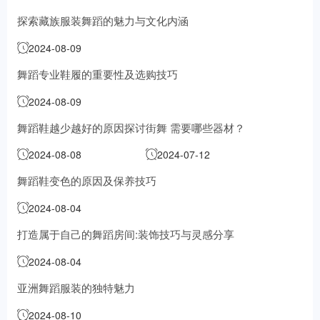
探索藏族服装舞蹈的魅力与文化内涵
2024-08-09
舞蹈专业鞋履的重要性及选购技巧
2024-08-09
舞蹈鞋越少越好的原因探讨
街舞 需要哪些器材？
2024-08-08
2024-07-12
舞蹈鞋变色的原因及保养技巧
2024-08-04
打造属于自己的舞蹈房间:装饰技巧与灵感分享
2024-08-04
亚洲舞蹈服装的独特魅力
2024-08-10