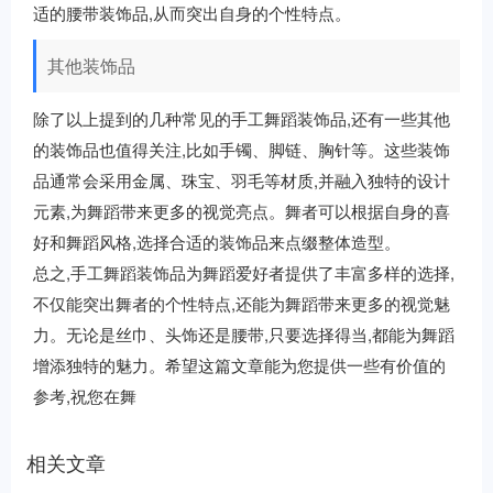
适的腰带装饰品,从而突出自身的个性特点。
其他装饰品
除了以上提到的几种常见的手工舞蹈装饰品,还有一些其他
的装饰品也值得关注,比如手镯、脚链、胸针等。这些装饰
品通常会采用金属、珠宝、羽毛等材质,并融入独特的设计
元素,为舞蹈带来更多的视觉亮点。舞者可以根据自身的喜
好和舞蹈风格,选择合适的装饰品来点缀整体造型。
总之,手工舞蹈装饰品为舞蹈爱好者提供了丰富多样的选择,
不仅能突出舞者的个性特点,还能为舞蹈带来更多的视觉魅
力。无论是丝巾、头饰还是腰带,只要选择得当,都能为舞蹈
增添独特的魅力。希望这篇文章能为您提供一些有价值的
参考,祝您在舞
相关文章