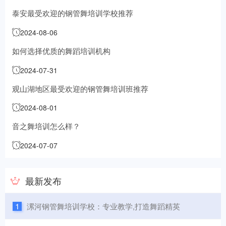
泰安最受欢迎的钢管舞培训学校推荐
2024-08-06
如何选择优质的舞蹈培训机构
2024-07-31
观山湖地区最受欢迎的钢管舞培训班推荐
2024-08-01
音之舞培训怎么样？
2024-07-07
最新发布
1
漯河钢管舞培训学校：专业教学,打造舞蹈精英