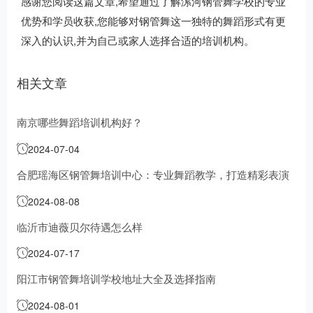
感谢您阅读这篇文章,希望通过了解漯河钢管舞学校的专业
优势和学员收获,您能够对钢管舞这一独特的舞蹈形式有更
深入的认识,并为自己或家人选择合适的培训机构。
相关文章
南京哪些舞蹈培训机构好？
2024-07-04
合肥瑶海区钢管舞培训中心：专业舞蹈教学，打造精彩表演
2024-08-08
临沂市迪薇贝尔待遇怎么样
2024-07-17
阳江市钢管舞培训学校地址大全及选择指南
2024-08-01