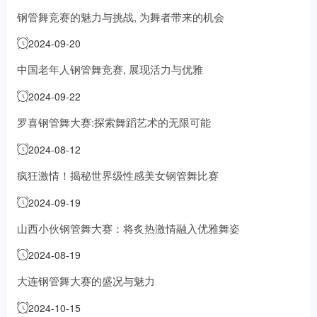
钢管舞竞赛的魅力与挑战, 为舞者带来的机会
2024-09-20
中国老年人钢管舞竞赛, 展现活力与优雅
2024-09-22
罗喜钢管舞大赛:探索舞蹈艺术的无限可能
2024-08-12
疯狂激情！揭秘世界级性感美女钢管舞比赛
2024-09-19
山西小伙钢管舞大赛：将炙热激情融入优雅舞姿
2024-08-19
大连钢管舞大赛的盛况与魅力
2024-10-15