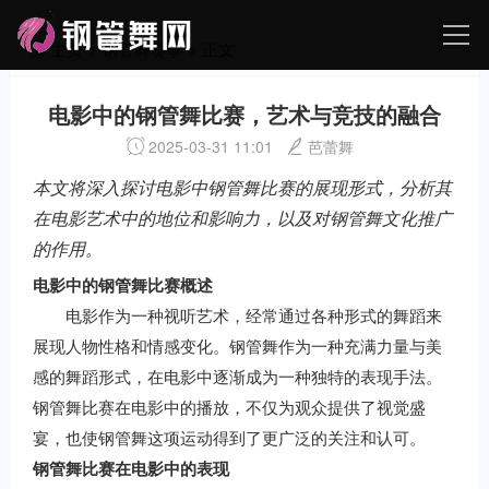
主页
>
钢管舞赛事
> 正文
电影中的钢管舞比赛，艺术与竞技的融合
2025-03-31 11:01
芭蕾舞
本文将深入探讨电影中钢管舞比赛的展现形式，分析其
在电影艺术中的地位和影响力，以及对钢管舞文化推广
的作用。
电影中的钢管舞比赛概述
电影作为一种视听艺术，经常通过各种形式的舞蹈来
展现人物性格和情感变化。钢管舞作为一种充满力量与美
感的舞蹈形式，在电影中逐渐成为一种独特的表现手法。
钢管舞比赛在电影中的播放，不仅为观众提供了视觉盛
宴，也使钢管舞这项运动得到了更广泛的关注和认可。
钢管舞比赛在电影中的表现