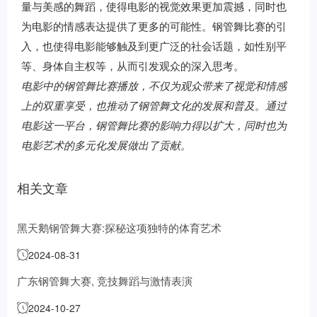
量与美感的舞蹈，使得电影的视觉效果更加震撼，同时也
为电影的情感表达提供了更多的可能性。钢管舞比赛的引
入，也使得电影能够触及到更广泛的社会话题，如性别平
等、身体自主权等，从而引发观众的深入思考。
电影中的钢管舞比赛播放，不仅为观众带来了视觉和情感
上的双重享受，也推动了钢管舞文化的发展和普及。通过
电影这一平台，钢管舞比赛的影响力得以扩大，同时也为
电影艺术的多元化发展做出了贡献。
相关文章
黑天鹅钢管舞大赛:探秘这项独特的体育艺术
2024-08-31
广东钢管舞大赛, 竞技舞蹈与激情表演
2024-10-27