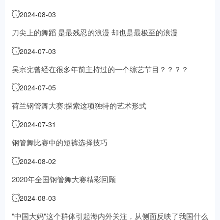
2024-08-03
刀尖上的舞蹈 是最残忍的浪漫 却也是最极至的浪漫
2024-07-03
吴宗宪曾经在很多年前主持过的一个综艺节目？？？？
2024-07-05
荷兰钢管舞大赛:探索这项独特的艺术形式
2024-07-31
钢管舞比赛中的短裤选择技巧
2024-08-02
2020年全国钢管舞大赛精彩回顾
2024-08-03
"中国大妈"这个群体引起海内外关注，从侧面反映了我国什么