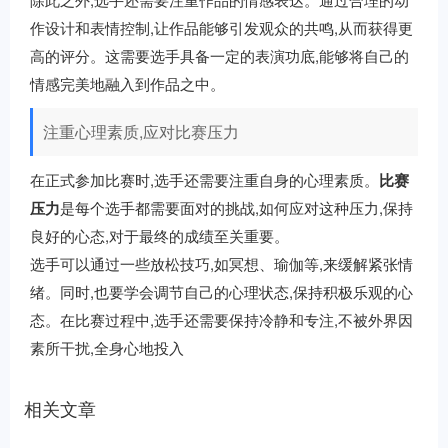
作设计和表情控制,让作品能够引发观众的共鸣,从而获得更
高的评分。这需要选手具备一定的表演功底,能够将自己的
情感完美地融入到作品之中。
注重心理素质,应对比赛压力
在正式参加比赛时,选手还需要注重自身的心理素质。
比赛
压力
是每个选手都需要面对的挑战,如何应对这种压力,保持
良好的心态,对于最终的成绩至关重要。
选手可以通过一些放松技巧,如冥想、瑜伽等,来缓解紧张情
绪。同时,也要学会调节自己的心理状态,保持积极乐观的心
态。在比赛过程中,选手还需要保持冷静和专注,不被外界因
素所干扰,全身心地投入
相关文章