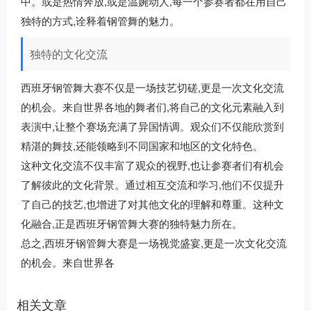
中。或是热情奔放,或是温婉动人,每一个参赛者都在用自己
独特的方式,诠释着钢管舞的魅力。
独特的文化交流
西班牙钢管舞大赛不仅是一场技艺切磋,更是一次文化交流
的机会。来自世界各地的舞者们,将自己的文化元素融入到
表演中,让整个赛场充满了异国情调。观众们不仅能欣赏到
精湛的舞技,还能领略到不同国家和地区的文化特色。
这种文化交流不仅丰富了观众的视野,也让参赛者们有机会
了解彼此的文化背景。通过相互交流和学习,他们不仅提升
了自己的技艺,也增进了对其他文化的理解和尊重。这种文
化融合,正是西班牙钢管舞大赛的独特魅力所在。
总之,西班牙钢管舞大赛是一场视觉盛宴,更是一次文化交流
的机会。来自世界各
相关文章